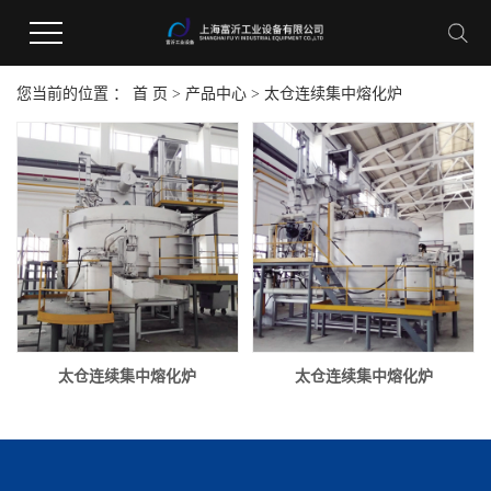
您当前的位置 ：
首 页
>
产品中心
>
太仓连续集中熔化炉
太仓连续集中熔化炉
太仓连续集中熔化炉