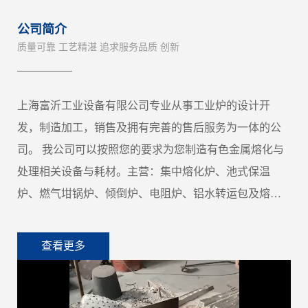
公司简介
质量可靠 工艺精湛 追求服务品质 创新
上海富沂工业设备有限公司专业从事工业炉的设计开
发，制造加工，销售及拥有完善的售后服务为一体的公
司。 我公司可以按照您的要求为您制造有色金属熔化与
处理相关设备与耗材。主营：集中熔化炉、池式保温
炉、燃气坩锅炉、倾倒炉、电阻炉、铝水转运包及熔炼
耗材等。
查看更多