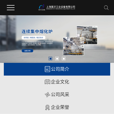
公司简介
企业文化
公司风采
企业荣誉