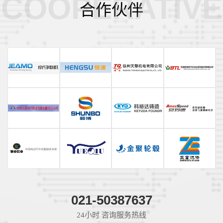
COOPERATIVE
合作伙伴
021-50387637
24小时 咨询服务热线