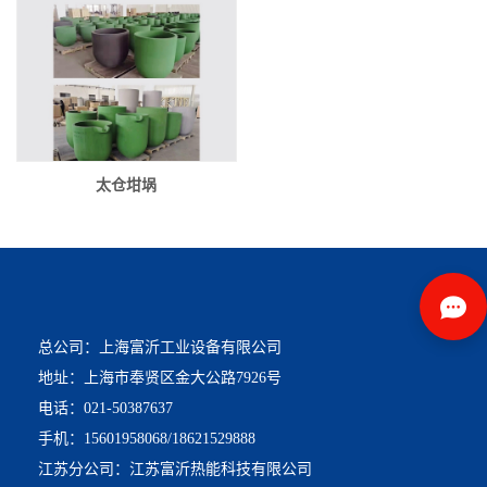
太仓坩埚
总公司：上海富沂工业设备有限公司
地址：上海市奉贤区金大公路7926号
电话：021-50387637
手机：15601958068/18621529888
江苏分公司：江苏富沂热能科技有限公司