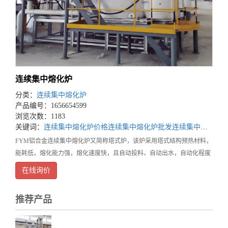
连续集中熔化炉
分类：
连续集中熔化炉
产品编号：1656654599
浏览次数：1183
关键词：
连续集中熔化炉价格
连续集中熔化炉批发
连续集中熔化炉公司
FYM铝合金连续集中熔化炉又简称塔式炉，该炉采用塔式结构预热材料，
能耗低，熔化能力强，熔化速度快，且自动投料、自动出水，自动化程度
高，安全可靠;适合于对铝水需求量较大、铝水质量要求较高和生产自动化
在线询价
程度较高的企业。1、国际知名品牌亮焰燃烧器
推荐产品