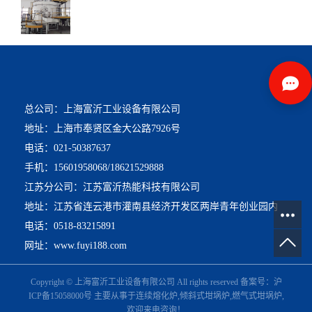
总公司：上海富沂工业设备有限公司
地址：上海市奉贤区金大公路7926号
电话：021-50387637
手机：15601958068/18621529888
江苏分公司：江苏富沂热能科技有限公司
地址：江苏省连云港市灌南县经济开发区两岸青年创业园内
电话：0518-83215891
网址：www.fuyi188.com
Copyright © 上海富沂工业设备有限公司 All rights reserved 备案号：
沪
ICP备15058000号
主要从事于
连续熔化炉
,
倾斜式坩埚炉
,
燃气式坩埚炉
,
欢迎来电咨询！