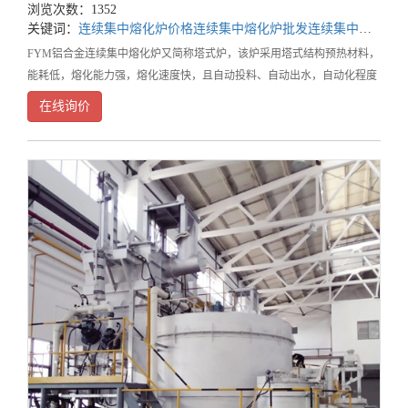
浏览次数：1352
关键词：
连续集中熔化炉价格
连续集中熔化炉批发
连续集中熔化炉公司
FYM铝合金连续集中熔化炉又简称塔式炉，该炉采用塔式结构预热材料，
能耗低，熔化能力强，熔化速度快，且自动投料、自动出水，自动化程度
高，安全可靠;适合于对铝水需求量较大、铝水质量要求较高和生产自动化
在线询价
程度较高的企业。1、国际知名品牌亮焰燃烧器